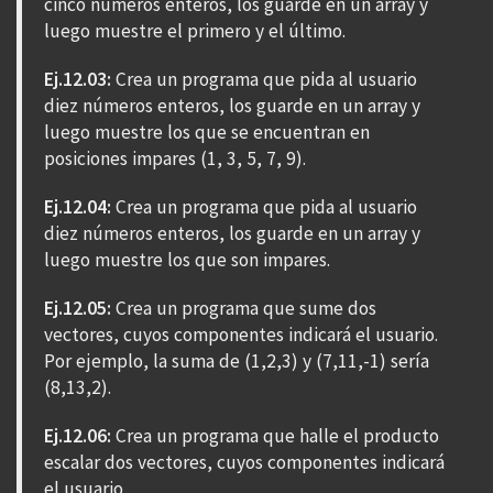
cinco números enteros, los guarde en un array y
luego muestre el primero y el último.
Ej.12.03:
Crea un programa que pida al usuario
diez números enteros, los guarde en un array y
luego muestre los que se encuentran en
posiciones impares (1, 3, 5, 7, 9).
Ej.12.04:
Crea un programa que pida al usuario
diez números enteros, los guarde en un array y
luego muestre los que son impares.
Ej.12.05:
Crea un programa que sume dos
vectores, cuyos componentes indicará el usuario.
Por ejemplo, la suma de (1,2,3) y (7,11,-1) sería
(8,13,2).
Ej.12.06:
Crea un programa que halle el producto
escalar dos vectores, cuyos componentes indicará
el usuario.