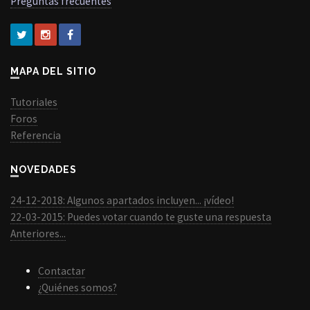
Preguntas frecuentes
MAPA DEL SITIO
Tutoriales
Foros
Referencia
NOVEDADES
24-12-2018: Algunos apartados incluyen... ¡vídeo!
22-03-2015: Puedes votar cuando te guste una respuesta
Anteriores...
Contactar
¿Quiénes somos?