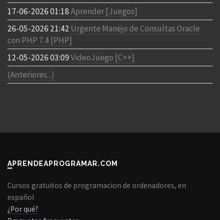
17-06-2026 01:18
Aprender [Juegos]
26-05-2026 21:42
Urgente Manejo de Consultas Oracle
con PHP 7.4 [PHP]
12-05-2026 03:09
VideoJuego [C++]
(Anteriores...)
APRENDEAPROGRAMAR.COM
Cursos gratuitos de programacion de ordenadores, en
español
¿Por qué?