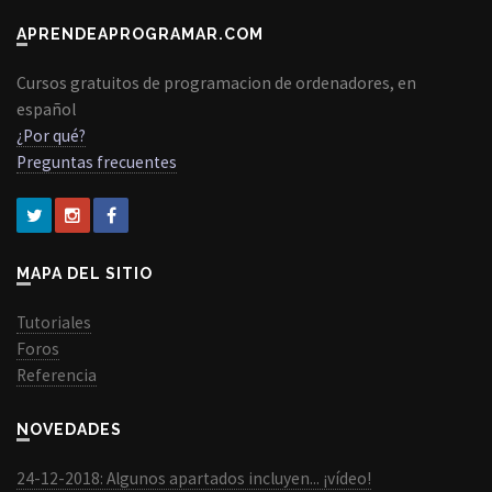
APRENDEAPROGRAMAR.COM
Cursos gratuitos de programacion de ordenadores, en
español
¿Por qué?
Preguntas frecuentes
MAPA DEL SITIO
Tutoriales
Foros
Referencia
NOVEDADES
24-12-2018: Algunos apartados incluyen... ¡vídeo!