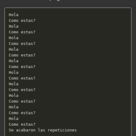
Hola  

Como estas?  

Hola  

Como estas?  

Hola  

Como estas?  

Hola  

Como estas?  

Hola  

Como estas?  

Hola  

Como estas?  

Hola  

Como estas?  

Hola  

Como estas?  

Hola  

Como estas?  

Hola  

Como estas?  

Se acabaron las repeticiones