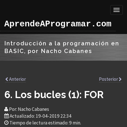
Toggl
naviga
AprendeAProgramar.com
Introducción a la programación en
BASIC, por Nacho Cabanes
Anterior
Posterior
6. Los bucles (1): FOR
Por: Nacho Cabanes
Actualizado: 19-04-2019 22:34
Tiempo de lectura estimado: 9 min.