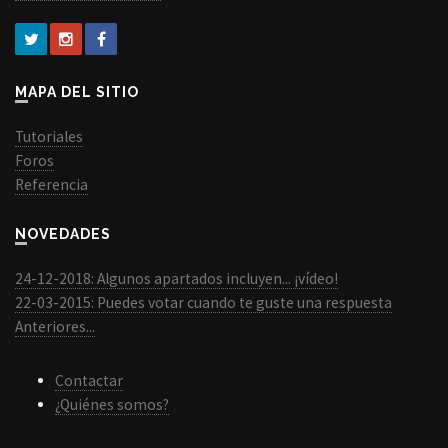
MAPA DEL SITIO
Tutoriales
Foros
Referencia
NOVEDADES
24-12-2018: Algunos apartados incluyen... ¡vídeo!
22-03-2015: Puedes votar cuando te guste una respuesta
Anteriores...
Contactar
¿Quiénes somos?