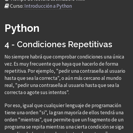
Curso:
Introducción a Python
Python
4 - Condiciones Repetitivas
No siempre habrá que comprobar condiciones una única
vez. Es muy frecuente que haya que hacerlo de forma
repetitiva. Por ejemplo, "pedir una contraseña al usuario
hasta que sea la correcta", o aún más cercano al mundo
real, "pedir una contraseña al usuario hasta que sea la
correcta o agote sus intentos".
Por eso, igual que cualquier lenguaje de programación
tiene una orden "si", la gran mayoría de ellos tendrá una
orden "mientras", que permite que un fragmento de un
programa se repita mientras una cierta condición se siga