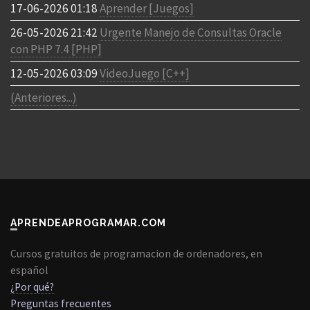
17-06-2026 01:18
Aprender [Juegos]
26-05-2026 21:42
Urgente Manejo de Consultas Oracle
con PHP 7.4 [PHP]
12-05-2026 03:09
VideoJuego [C++]
(Anteriores...)
APRENDEAPROGRAMAR.COM
Cursos gratuitos de programacion de ordenadores, en
español
¿Por qué?
Preguntas frecuentes