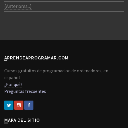
(Anteriores...)
APRENDEAPROGRAMAR.COM
Cursos gratuitos de programacion de ordenadores, en
español
¿Por qué?
Preguntas frecuentes
MAPA DEL SITIO