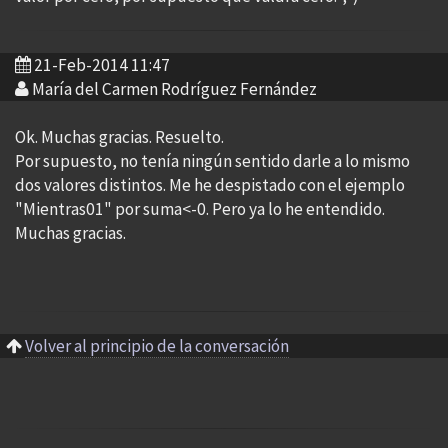
21-Feb-2014 11:47
María del Carmen Rodríguez Fernández
Ok. Muchas gracias. Resuelto.
Por supuesto, no tenía ningún sentido darle a lo mismo
dos valores distintos. Me he despistado con el ejemplo
"Mientras01" por suma<-0. Pero ya lo he entendido.
Muchas gracias.
Volver al principio de la conversación