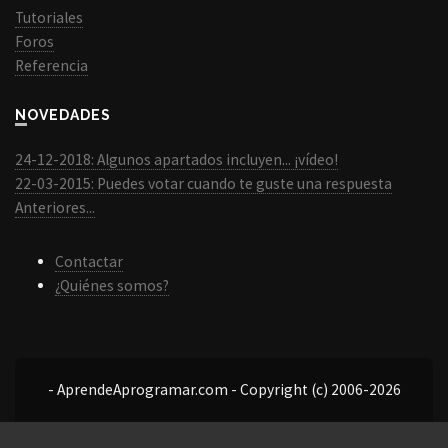
Tutoriales
Foros
Referencia
NOVEDADES
24-12-2018: Algunos apartados incluyen... ¡vídeo!
22-03-2015: Puedes votar cuando te guste una respuesta
Anteriores...
Contactar
¿Quiénes somos?
- AprendeAprogramar.com - Copyright (c) 2006-2026