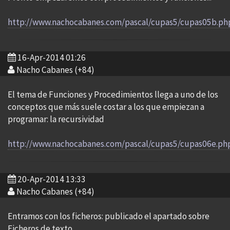
http://www.nachocabanes.com/pascal/cupas5/cupas05b.ph
16-Apr-2014 01:26
Nacho Cabanes (+84)
El tema de Funciones y Procedimientos llega a uno de los
conceptos que más suele costar a los que empiezan a
programar: la recursividad
http://www.nachocabanes.com/pascal/cupas5/cupas06e.ph
20-Apr-2014 13:33
Nacho Cabanes (+84)
Entramos con los ficheros: publicado el apartado sobre
Ficheros de texto