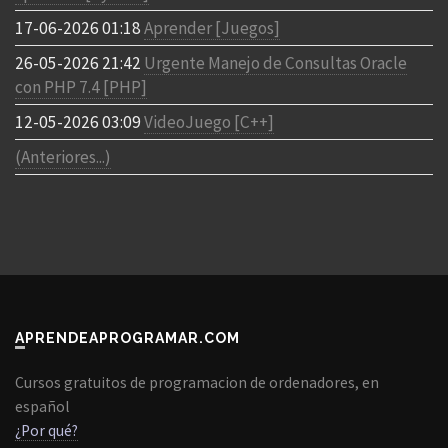
17-06-2026 01:18
Aprender [Juegos]
26-05-2026 21:42
Urgente Manejo de Consultas Oracle
con PHP 7.4 [PHP]
12-05-2026 03:09
VideoJuego [C++]
(Anteriores...)
APRENDEAPROGRAMAR.COM
Cursos gratuitos de programacion de ordenadores, en
español
¿Por qué?