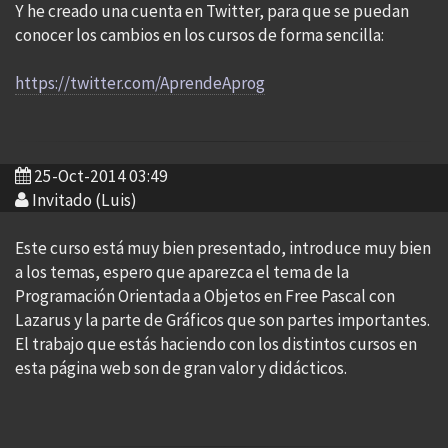
Y he creado una cuenta en Twitter, para que se puedan
conocer los cambios en los cursos de forma sencilla:
https://twitter.com/AprendeAprog
25-Oct-2014 03:49
Invitado (Luis)
Este curso está muy bien presentado, introduce muy bien
a los temas, espero que aparezca el tema de la
Programación Orientada a Objetos en Free Pascal con
Lazarus y la parte de Gráficos que son partes importantes.
El trabajo que estás haciendo con los distintos cursos en
esta página web son de gran valor y didácticos.