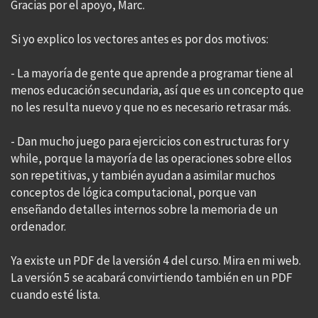
Gracias por el apoyo, Marc.
Si yo explico los vectores antes es por dos motivos:
- La mayoría de gente que aprende a programar tiene al
menos educación secundaria, así que es un concepto que
no les resulta nuevo y que no es necesario retrasar más.
- Dan mucho juego para ejercicios con estructuras for y
while, porque la mayoría de las operaciones sobre ellos
son repetitivas, y también ayudan a asimilar muchos
conceptos de lógica computacional, porque van
enseñando detalles internos sobre la memoria de un
ordenador.
Ya existe un PDF de la versión 4 del curso. Mira en mi web.
La versión 5 se acabará convirtiendo también en un PDF
cuando esté lista.