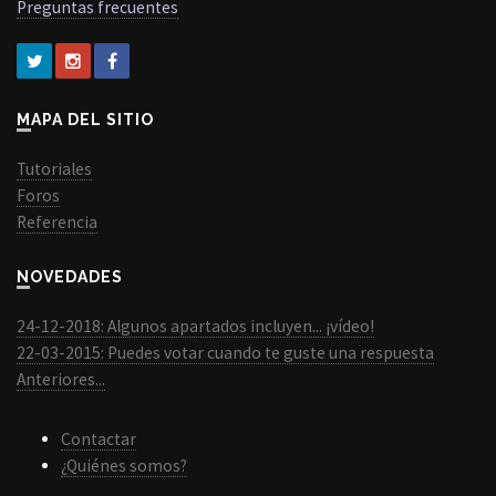
Preguntas frecuentes
MAPA DEL SITIO
Tutoriales
Foros
Referencia
NOVEDADES
24-12-2018: Algunos apartados incluyen... ¡vídeo!
22-03-2015: Puedes votar cuando te guste una respuesta
Anteriores...
Contactar
¿Quiénes somos?