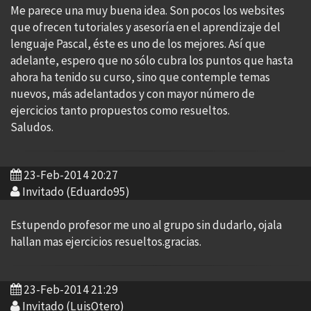
Me parece una muy buena idea. Son pocos los websites
que ofrecen tutoriales y asesoría en el aprendizaje del
lenguaje Pascal, éste es uno de los mejores. Así que
adelante, espero que no sólo cubra los puntos que hasta
ahora ha tenido su curso, sino que contemple temas
nuevos, más adelantados y con mayor número de
ejercicios tanto propuestos como resueltos.
Saludos.
23-Feb-2014 20:27
Invitado (Eduardo95)
Estupendo profesor me uno al grupo sin dudarlo, ojala
hallan mas ejercicios resueltos.gracias.
23-Feb-2014 21:29
Invitado (LuisOtero)