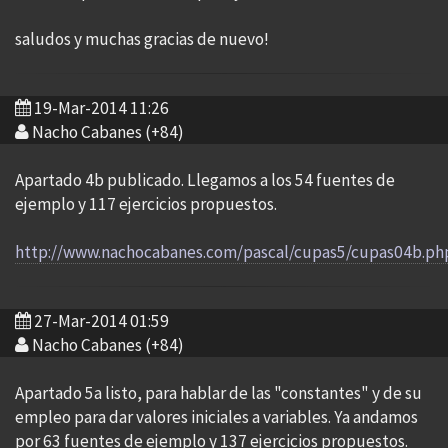
saludos y muchas gracias de nuevo!
19-Mar-2014 11:26
Nacho Cabanes (+84)
Apartado 4b publicado. Llegamos a los 54 fuentes de
ejemplo y 117 ejercicios propuestos.
http://www.nachocabanes.com/pascal/cupas5/cupas04b.ph
27-Mar-2014 01:59
Nacho Cabanes (+84)
Apartado 5a listo, para hablar de las "constantes" y de su
empleo para dar valores iniciales a variables. Ya andamos
por 63 fuentes de ejemplo y 137 ejercicios propuestos.