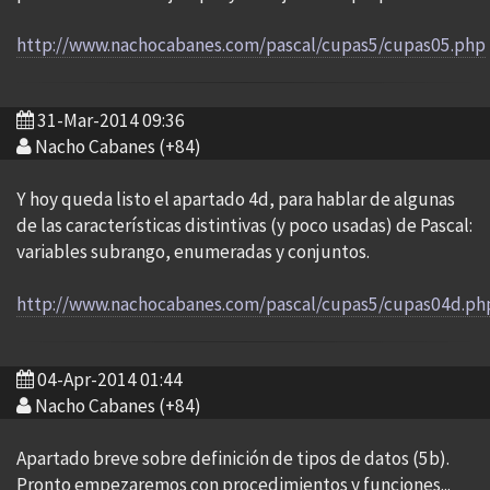
http://www.nachocabanes.com/pascal/cupas5/cupas05.php
31-Mar-2014 09:36
Nacho Cabanes (+84)
Y hoy queda listo el apartado 4d, para hablar de algunas
de las características distintivas (y poco usadas) de Pascal:
variables subrango, enumeradas y conjuntos.
http://www.nachocabanes.com/pascal/cupas5/cupas04d.ph
04-Apr-2014 01:44
Nacho Cabanes (+84)
Apartado breve sobre definición de tipos de datos (5b).
Pronto empezaremos con procedimientos y funciones...