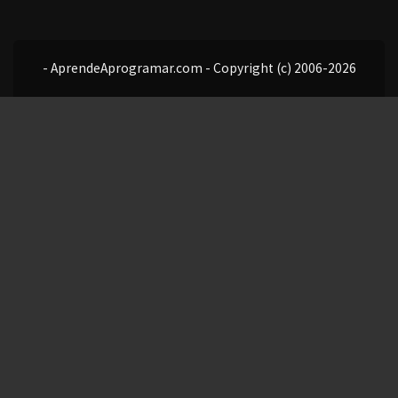
- AprendeAprogramar.com - Copyright (c) 2006-2026