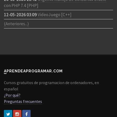
con PHP 7.4 [PHP]
12-05-2026 03:09
VideoJuego [C++]
(Anteriores...)
APRENDEAPROGRAMAR.COM
Cursos gratuitos de programacion de ordenadores, en
español
¿Por qué?
Preguntas frecuentes