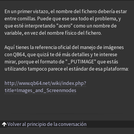
En un primer vistazo, el nombre del fichero debería estar
entre comillas. Puede que ese sea todo el problema, y
que esté interpretando "acero" como un nombre de
variable, en vez del nombre físico del fichero.
Aquí tienes la referencia oficial del manejo de imágenes
con QB64, que quizá te dé más detalles y te interese
mirar, porque el formato de "_PUTIMAGE" que estás
utilizando tampoco parece el estándar de esa plataforma:
http://www.qb64.net/wiki/index.php?
title=Images_and_Screenmodes
Volver al principio de la conversación