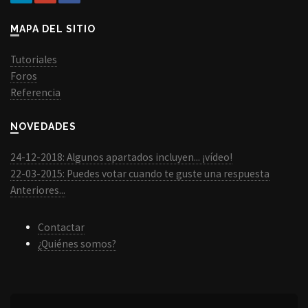
MAPA DEL SITIO
Tutoriales
Foros
Referencia
NOVEDADES
24-12-2018: Algunos apartados incluyen... ¡vídeo!
22-03-2015: Puedes votar cuando te guste una respuesta
Anteriores...
Contactar
¿Quiénes somos?