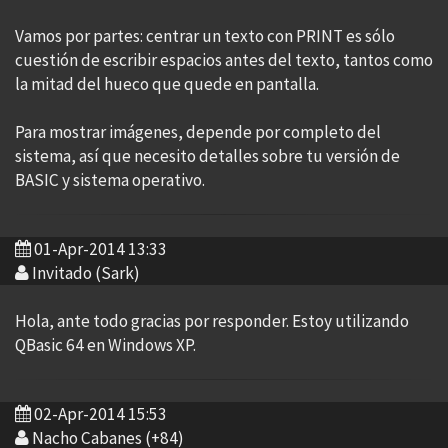
Vamos por partes: centrar un texto con PRINT es sólo
cuestión de escribir espacios antes del texto, tantos como
la mitad del hueco que quede en pantalla.
Para mostrar imágenes, depende por completo del
sistema, así que necesito detalles sobre tu versión de
BASIC y sistema operativo.
01-Apr-2014 13:33
Invitado (Sark)
Hola, ante todo gracias por responder. Estoy utilizando
QBasic 64 en Windows XP.
02-Apr-2014 15:53
Nacho Cabanes (+84)