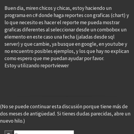
Buen dia, miren chicos y chicas, estoy haciendo un
programa en c# donde haga reportes con graficas (chart) y
lo que necesito es hacer el reporte me pueda mostrar
graficas diferentes al seleccionar desde un combobox un
elemento en este caso una fecha (jaladas desde sql
server) y que cambie, ya busque en google, en youtube y
no encuentro posibles ejemplos, y los que hay no explican
como espero que me puedan ayudar por favor.
Estoy utilizando reportviewer
(No se puede continuar esta discusión porque tiene más de
dos meses de antigüedad. Si tienes dudas parecidas, abre un
nuevo hilo.)