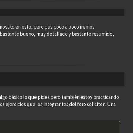
novato en esto, pero pus poco a poco iremos
bastante bueno, muy detallado y bastante resumido,
 algo básico lo que pides pero también estoy practicando
os ejercicios que los integrantes del foro soliciten. Una