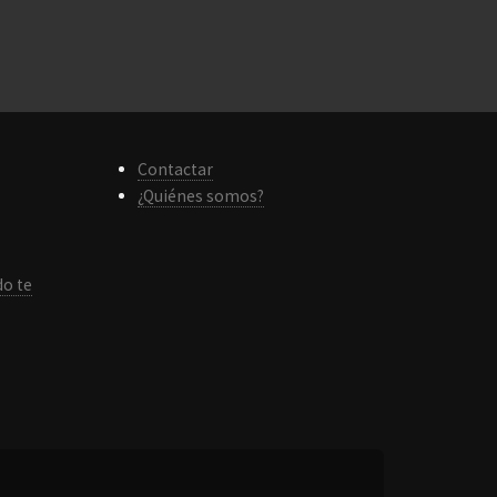
Contactar
¿Quiénes somos?
do te