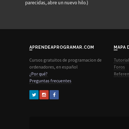
parecidas, abre un nuevo hilo.)
APRENDEAPROGRAMAR.COM
MAPA 
Cursos gratuitos de programacion de
Tutoria
ordenadores, en español
Foros
¿Por qué?
Referen
Preguntas frecuentes