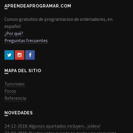
APRENDEAPROGRAMAR.COM
Cursos gratuitos de programacion de ordenadores, en
español
¿Por qué?
Preguntas frecuentes
MAPA DEL SITIO
Tutoriales
Foros
Referencia
NOVEDADES
24-12-2018: Algunos apartados incluyen... ¡vídeo!