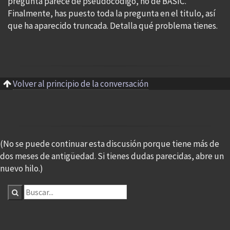
pregunta parece de pseudocódigo, no de BASIC.
Finalmente, has puesto toda la pregunta en el titulo, así
que ha aparecido truncada. Detalla qué problema tienes.
Volver al principio de la conversación
(No se puede continuar esta discusión porque tiene más de
dos meses de antigüedad. Si tienes dudas parecidas, abre un
nuevo hilo.)