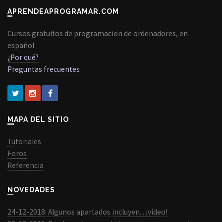
APRENDEAPROGRAMAR.COM
Cursos gratuitos de programacion de ordenadores, en
español
¿Por qué?
Preguntas frecuentes
MAPA DEL SITIO
Tutoriales
Foros
Referencia
NOVEDADES
24-12-2018: Algunos apartados incluyen... ¡vídeo!