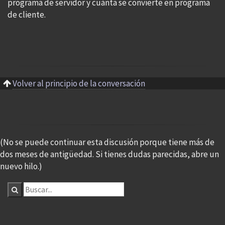
programa de servidor y cuánta se convierte en programa
de cliente.
Volver al principio de la conversación
(No se puede continuar esta discusión porque tiene más de
dos meses de antigüedad. Si tienes dudas parecidas, abre un
nuevo hilo.)