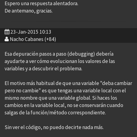
Espero una respuesta alentadora.
De antemano, gracias.
23-Jan-2015 10:13
Nacho Cabanes (+84)
Esa depuración pasos a paso (debugging) debería
ayudarte a ver cómo evolucionan los valores de las
variables y a descubrir el problema.
El motivo más habitual de que una variable "deba cambiar
pero no cambie" es que tengas una variable local con el
mismo nombre que una variable global. Si haces los
cambios en la variable local, no se conservarán cuando
salgas de la función/método correspondiente.
Sin ver el código, no puedo decirte nada más.