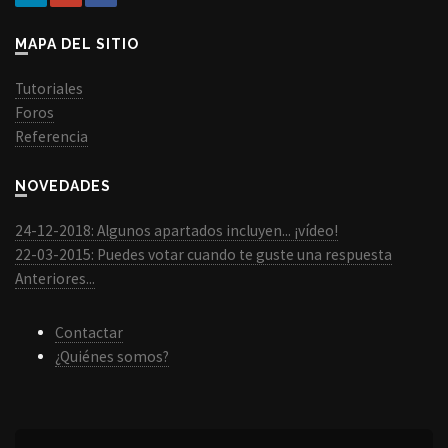
MAPA DEL SITIO
Tutoriales
Foros
Referencia
NOVEDADES
24-12-2018: Algunos apartados incluyen... ¡vídeo!
22-03-2015: Puedes votar cuando te guste una respuesta
Anteriores...
Contactar
¿Quiénes somos?