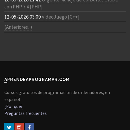
con PHP 7.4 [PHP]
12-05-2026 03:09
VideoJuego [C++]
(Anteriores...)
APRENDEAPROGRAMAR.COM
Cursos gratuitos de programacion de ordenadores, en
español
¿Por qué?
Preguntas frecuentes