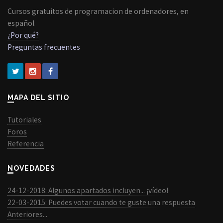
Cursos gratuitos de programacion de ordenadores, en
español
¿Por qué?
Preguntas frecuentes
MAPA DEL SITIO
Tutoriales
Foros
Referencia
NOVEDADES
24-12-2018: Algunos apartados incluyen... ¡vídeo!
22-03-2015: Puedes votar cuando te guste una respuesta
Anteriores...