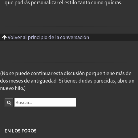
que podrás personalizar el estilo tanto como quieras.
Volver al principio de la conversación
(No se puede continuar esta discusión porque tiene más de
dos meses de antigüedad. Si tienes dudas parecidas, abre un
nuevo hilo.)
EN LOS FOROS