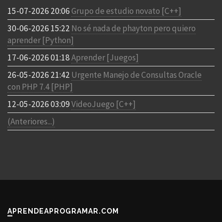
15-07-2026 20:06
Grupo de estudio novato [C++]
30-06-2026 15:22
No sé nada de phayton pero quiero
aprender [Python]
17-06-2026 01:18
Aprender [Juegos]
26-05-2026 21:42
Urgente Manejo de Consultas Oracle
con PHP 7.4 [PHP]
12-05-2026 03:09
VideoJuego [C++]
(Anteriores...)
APRENDEAPROGRAMAR.COM