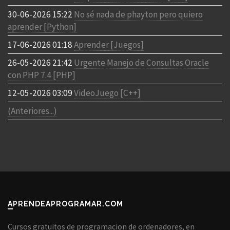
30-06-2026 15:22
No sé nada de phayton pero quiero
aprender [Python]
17-06-2026 01:18
Aprender [Juegos]
26-05-2026 21:42
Urgente Manejo de Consultas Oracle
con PHP 7.4 [PHP]
12-05-2026 03:09
VideoJuego [C++]
(Anteriores...)
APRENDEAPROGRAMAR.COM
Cursos gratuitos de programacion de ordenadores, en