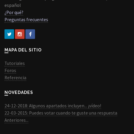
español
¿Por qué?
Preguntas frecuentes
MAPA DEL SITIO
Tutoriales
Foros
Referencia
NOVEDADES
24-12-2018: Algunos apartados incluyen... ¡vídeo!
22-03-2015: Puedes votar cuando te guste una respuesta
Anteriores...