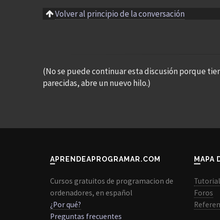
Volver al principio de la conversación
(No se puede continuar esta discusión porque tie
parecidas, abre un nuevo hilo.)
APRENDEAPROGRAMAR.COM
MAPA 
Cursos gratuitos de programacion de
Tutoria
ordenadores, en español
Foros
¿Por qué?
Referen
Preguntas frecuentes