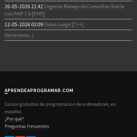
26-05-2026 21:42
Urgente Manejo de Consultas Oracle
con PHP 7.4 [PHP]
12-05-2026 03:09
VideoJuego [C++]
(Anteriores...)
APRENDEAPROGRAMAR.COM
Cursos gratuitos de programacion de ordenadores, en
español
¿Por qué?
Preguntas frecuentes