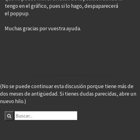
tengo en el gráfico, pues si lo hago, despaparecerá
el poppup.
Muchas gracias por vuestra ayuda.
(No se puede continuar esta discusión porque tiene más de
dos meses de antigüedad. Si tienes dudas parecidas, abre un
nuevo hilo.)