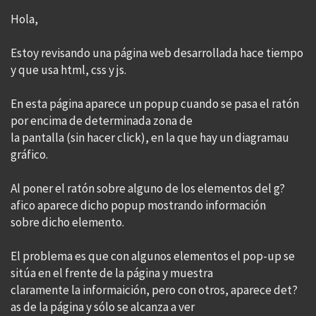
Hola,
Estoy revisando una página web desarrollada hace tiempo
y que usa html, css y js.
En esta página aparece un popup cuando se pasa el ratón
por encima de determinada zona de
la pantalla (sin hacer click), en la que hay un diagramau
gráfico.
Al poner el ratón sobre alguno de los elementos del g?
afico aparece dicho popup mostrando información
sobre dicho elemento.
El problema es que con algunos elementos el pop-up se
sitúa en el frente de la página y muestra
claramente la informaición, pero con otros, aparece det?
as de la página y sólo se alcanza a ver