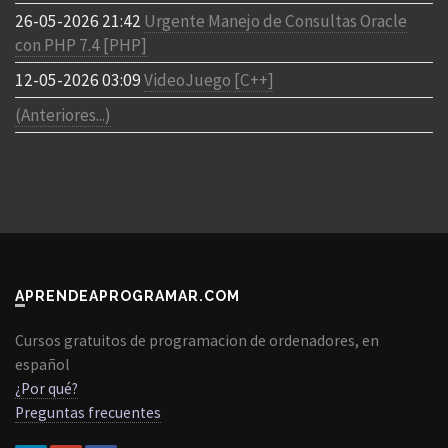
26-05-2026 21:42
Urgente Manejo de Consultas Oracle
con PHP 7.4 [PHP]
12-05-2026 03:09
VideoJuego [C++]
(Anteriores...)
APRENDEAPROGRAMAR.COM
Cursos gratuitos de programacion de ordenadores, en
español
¿Por qué?
Preguntas frecuentes