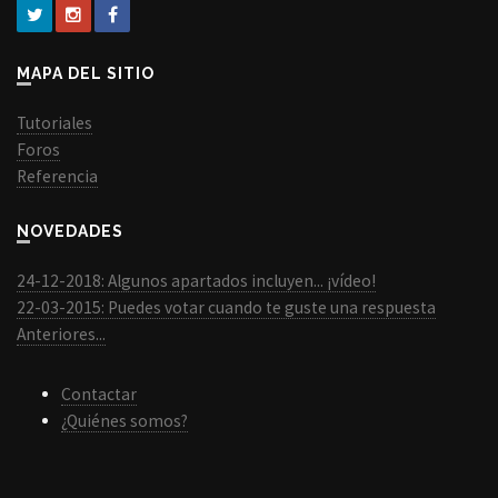
MAPA DEL SITIO
Tutoriales
Foros
Referencia
NOVEDADES
24-12-2018: Algunos apartados incluyen... ¡vídeo!
22-03-2015: Puedes votar cuando te guste una respuesta
Anteriores...
Contactar
¿Quiénes somos?