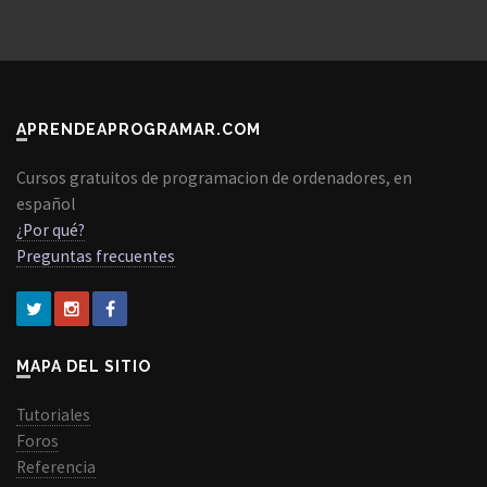
APRENDEAPROGRAMAR.COM
Cursos gratuitos de programacion de ordenadores, en
español
¿Por qué?
Preguntas frecuentes
MAPA DEL SITIO
Tutoriales
Foros
Referencia