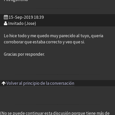
15-Sep-2019 18:39
Invitado (Jose)
Lo hice todo y me quedo muy parecido al tuyo, queria
corroborar que estaba correcto y veo que si.
Gracias por responder.
Volver al principio de la conversación
(No se puede continuar esta discusión porque tiene más de