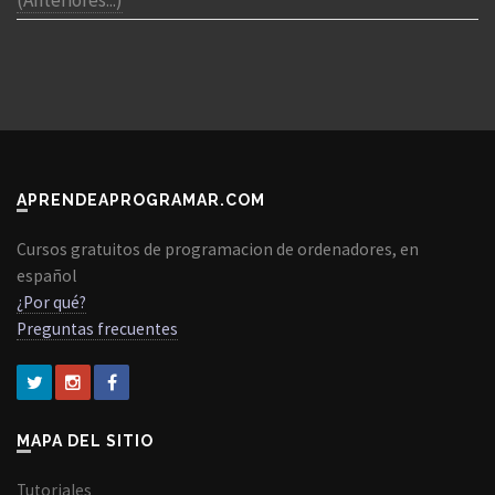
(Anteriores...)
APRENDEAPROGRAMAR.COM
Cursos gratuitos de programacion de ordenadores, en
español
¿Por qué?
Preguntas frecuentes
MAPA DEL SITIO
Tutoriales