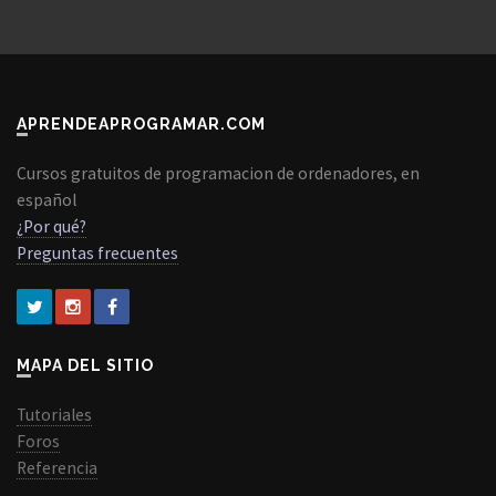
APRENDEAPROGRAMAR.COM
Cursos gratuitos de programacion de ordenadores, en
español
¿Por qué?
Preguntas frecuentes
MAPA DEL SITIO
Tutoriales
Foros
Referencia