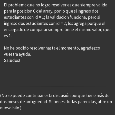
El problema que no logro resolver es que siempre valida
para la posicion 0 del array, por lo que si ingreso dos
estudiantes con id = 1; la validacion funciona, pero si
ingreso dos estudiantes con id = 2; los agrega porque el
encargado de comparar siempre tiene el mismo valor, que
es 1.
No he podido resolver hasta el momento, agradezco
vuestra ayuda.
Saludos!
(No se puede continuar esta discusión porque tiene más de
dos meses de antigüedad. Si tienes dudas parecidas, abre un
nuevo hilo.)