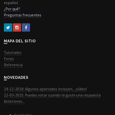
español
¿Por qué?
Preguntas frecuentes
MAPA DEL SITIO
Tutoriales
Foros
Referencia
NOVEDADES
24-12-2018: Algunos apartados incluyen... ¡vídeo!
22-03-2015: Puedes votar cuando te guste una respuesta
Anteriores...