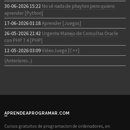
30-06-2026 15:22
No sé nada de phayton pero quiero
aprender [Python]
17-06-2026 01:18
Aprender [Juegos]
26-05-2026 21:42
Urgente Manejo de Consultas Oracle
con PHP 7.4 [PHP]
12-05-2026 03:09
VideoJuego [C++]
(Anteriores...)
APRENDEAPROGRAMAR.COM
Cursos gratuitos de programacion de ordenadores, en