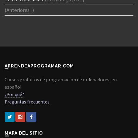
(Anteriores...)
APRENDEAPROGRAMAR.COM
Cursos gratuitos de programacion de ordenadores, en
español
¿Por qué?
Preguntas frecuentes
MAPA DEL SITIO