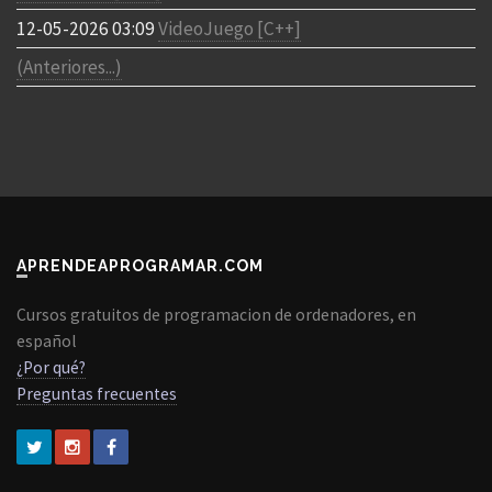
12-05-2026 03:09
VideoJuego [C++]
(Anteriores...)
APRENDEAPROGRAMAR.COM
Cursos gratuitos de programacion de ordenadores, en
español
¿Por qué?
Preguntas frecuentes