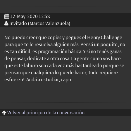
12-May-2020 12:58
Invitado (Marcos Valenzuela)
No puedo creer que copies y pegues el Henry Challenge
para que te lo resuelva alguien más. Pensá un poquito, no
es tan difícil, es programación básica. Y si no tenés ganas
de pensar, dedicate a otra cosa. La gente como vos hace
que este laburo sea cada vez más bastardeado porque se
piensan que cualquiera lo puede hacer, todo requiere
esfuerzo!. Andá a estudiar, capo
Volver al principio de la conversación