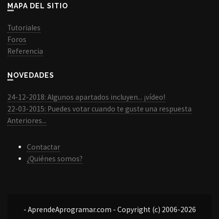
MAPA DEL SITIO
Tutoriales
Foros
Referencia
NOVEDADES
24-12-2018: Algunos apartados incluyen... ¡vídeo!
22-03-2015: Puedes votar cuando te guste una respuesta
Anteriores...
Contactar
¿Quiénes somos?
- AprendeAprogramar.com - Copyright (c) 2006-2026