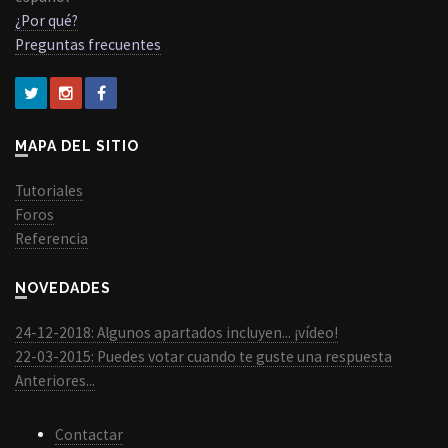
¿Por qué?
Preguntas frecuentes
MAPA DEL SITIO
Tutoriales
Foros
Referencia
NOVEDADES
24-12-2018: Algunos apartados incluyen... ¡vídeo!
22-03-2015: Puedes votar cuando te guste una respuesta
Anteriores...
Contactar