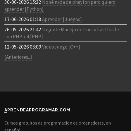
30-06-2026 15:22
No sé nada de phayton pero quiero
aprender [Python]
17-06-2026 01:18
Aprender [Juegos]
26-05-2026 21:42
Urgente Manejo de Consultas Oracle
con PHP 7.4 [PHP]
12-05-2026 03:09
VideoJuego [C++]
(Anteriores...)
APRENDEAPROGRAMAR.COM
Cursos gratuitos de programacion de ordenadores, en
español