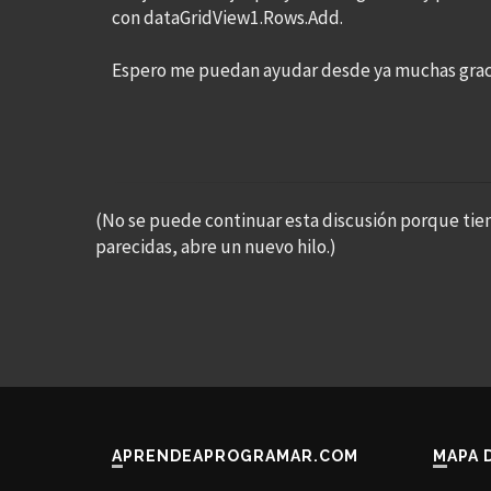
con dataGridView1.Rows.Add.
Espero me puedan ayudar desde ya muchas grac
(No se puede continuar esta discusión porque tie
parecidas, abre un nuevo hilo.)
APRENDEAPROGRAMAR.COM
MAPA 