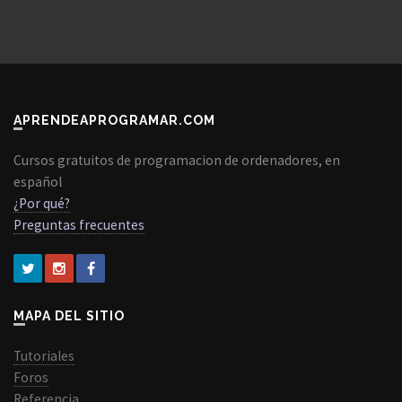
APRENDEAPROGRAMAR.COM
Cursos gratuitos de programacion de ordenadores, en
español
¿Por qué?
Preguntas frecuentes
MAPA DEL SITIO
Tutoriales
Foros
Referencia