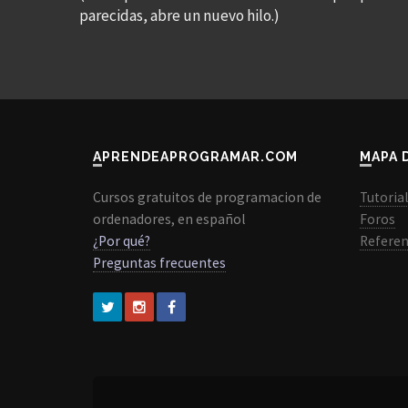
parecidas, abre un nuevo hilo.)
APRENDEAPROGRAMAR.COM
MAPA 
Cursos gratuitos de programacion de
Tutoria
ordenadores, en español
Foros
¿Por qué?
Referen
Preguntas frecuentes