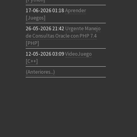
17-06-2026 01:18
Aprender
[Juegos]
26-05-2026 21:42
Urgente Manejo
de Consultas Oracle con PHP 7.4
[PHP]
12-05-2026 03:09
VideoJuego
[C++]
(Anteriores...)