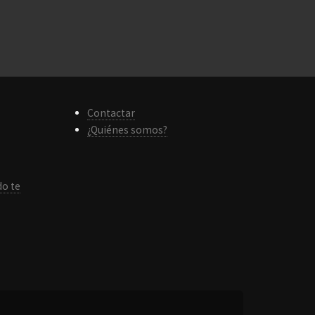
Contactar
¿Quiénes somos?
do te