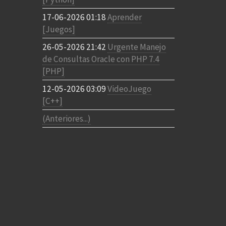
17-06-2026 01:18
Aprender
[Juegos]
26-05-2026 21:42
Urgente Manejo
de Consultas Oracle con PHP 7.4
[PHP]
12-05-2026 03:09
VideoJuego
[C++]
(Anteriores...)