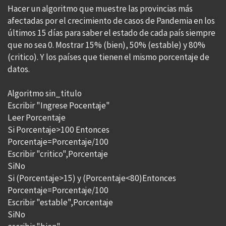
Hacer un algoritmo que muestre las provincias más
afectadas por el crecimiento de casos de Pandemia en los
últimos 15 días para saber el estado de cada país siempre
que no sea 0. Mostrar 15% (bien), 50% (estable) y 80%
(critico). Y los países que tienen el mismo porcentaje de
datos.
Algoritmo sin_titulo
Escribir "Ingrese Pocentaje"
Leer Porcentaje
Si Porcentaje>100 Entonces
Porcentaje=Porcentaje/100
Escribir "critico",Porcentaje
SiNo
Si (Porcentaje>15) y (Porcentaje<80)Entonces
Porcentaje=Porcentaje/100
Escribir "estable",Porcentaje
SiNo