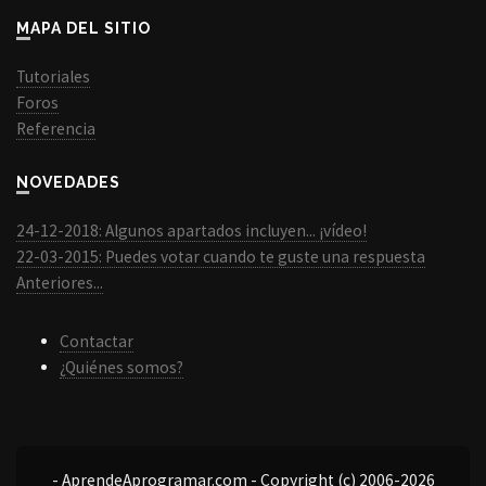
MAPA DEL SITIO
Tutoriales
Foros
Referencia
NOVEDADES
24-12-2018: Algunos apartados incluyen... ¡vídeo!
22-03-2015: Puedes votar cuando te guste una respuesta
Anteriores...
Contactar
¿Quiénes somos?
- AprendeAprogramar.com - Copyright (c) 2006-2026