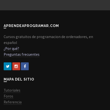
APRENDEAPROGRAMAR.COM
Cursos gratuitos de programacion de ordenadores, en
español
¿Por qué?
Preguntas frecuentes
MAPA DEL SITIO
Tutoriales
Foros
Referencia