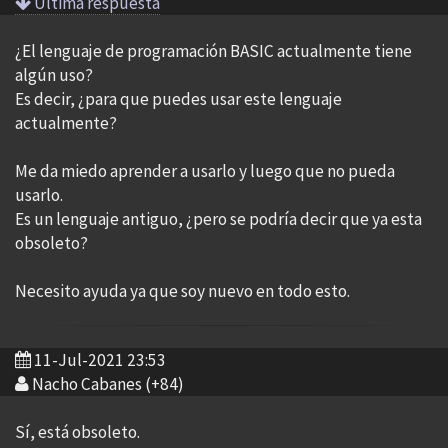
Ultima respuesta
¿El lenguaje de programación BASIC actualmente tiene
algún uso?
Es decir, ¿para que puedes usar este lenguaje
actualmente?
Me da miedo aprender a usarlo y luego que no pueda
usarlo.
Es un lenguaje antiguo, ¿pero se podría decir que ya esta
obsoleto?
Necesito ayuda ya que soy nuevo en todo esto.
11-Jul-2021 23:53
Nacho Cabanes (+84)
Sí, está obsoleto.