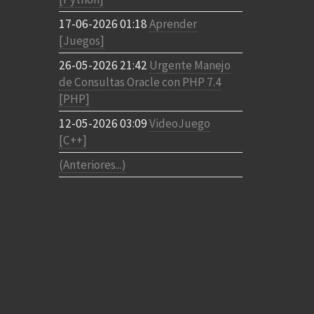
17-06-2026 01:18
Aprender
[Juegos]
26-05-2026 21:42
Urgente Manejo
de Consultas Oracle con PHP 7.4
[PHP]
12-05-2026 03:09
VideoJuego
[C++]
(Anteriores...)