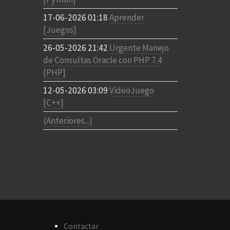
17-06-2026 01:18
Aprender
[Juegos]
26-05-2026 21:42
Urgente Manejo
de Consultas Oracle con PHP 7.4
[PHP]
12-05-2026 03:09
VideoJuego
[C++]
(Anteriores...)
Contactar