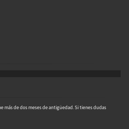
ne más de dos meses de antigüedad. Si tienes dudas