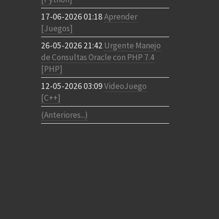
17-06-2026 01:18
Aprender
[Juegos]
26-05-2026 21:42
Urgente Manejo
de Consultas Oracle con PHP 7.4
[PHP]
12-05-2026 03:09
VideoJuego
[C++]
(Anteriores...)