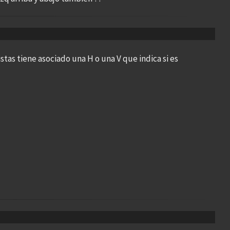
stas tiene asociado una H o una V que indica si es