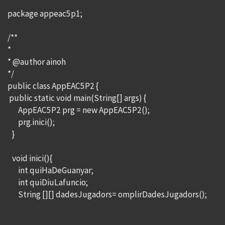
package appeac5p1;
/**
*
* @author ainoh
*/
public class AppEAC5P2 {
public static void main(String[] args) {
AppEAC5P2 prg = new AppEAC5P2();
prg.inici();
}
void inici(){
int quiHaDeGuanyar;
int quiDiuLafuncio;
String [][] dadesJugadors= omplirDadesJugadors();