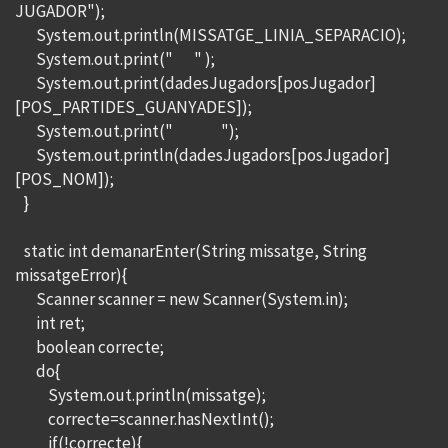
JUGADOR");
System.out.println(MISSATGE_LINIA_SEPARACIO);
System.out.print(" " );
System.out.print(dadesJugadors[posJugador]
[POS_PARTIDES_GUANYADES]);
System.out.print(" ");
System.out.println(dadesJugadors[posJugador]
[POS_NOM]);
}
static int demanarEnter(String missatge, String
missatgeError){
Scanner scanner = new Scanner(System.in);
int ret;
boolean correcte;
do{
System.out.println(missatge);
correcte=scanner.hasNextInt();
if(!correcte){