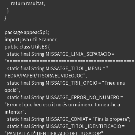
return resultat;
}
}
package appeac5p1;
import java.util.Scanner;
public class UtilsES {
static final String MISSATGE_LINIA_SEPARACIO =
"===============================================
static final String MISSATGE_TITOL_MENU = "
PEDRA/PAPER/TISORA EL VIDEOJOC";
static final String MISSATGE_TRII_OPCIO = "Trieu una
opció";
static final String MISSATGE_ERROR_NO_NUMERO =
"Error el que heu escrit no és un número. Torneu-ho a
intentar";
static final String MISSATGE_COMIAT = "Fins la propera";
static final String MISSATGE_TITOL_IDENTIFICACIO =
"PANTALLA D'IDENTIFICACIÓ DEL JUGADOR";