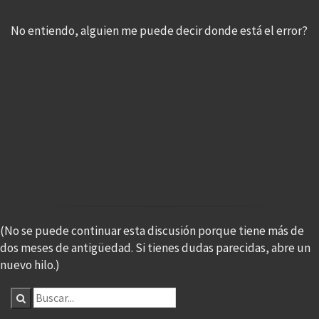
No entiendo, alguien me puede decir donde está el error?
(No se puede continuar esta discusión porque tiene más de
dos meses de antigüedad. Si tienes dudas parecidas, abre un
nuevo hilo.)