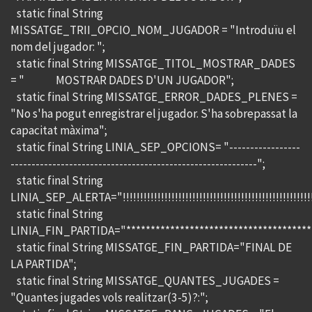
static final String
MISSATGE_TRII_OPCIO_NOM_JUGADOR = "Introduïu el
nom del jugador: ";
static final String MISSATGE_TITOL_MOSTRAR_DADES
= " MOSTRAR DADES D'UN JUGADOR";
static final String MISSATGE_ERROR_DADES_PLENES =
"No s'ha pogut enregistrar el jugador. S'ha sobrepassat la
capacitat màxima";
static final String LINIA_SEP_OPCIONS= "-----------------
-----------------------------------------------------------";
static final String
LINIA_SEP_ALERTA="!!!!!!!!!!!!!!!!!!!!!!!!!!!!!!!!!!!!!!!!!!!!!!!!!!!!!!!!!
static final String
LINIA_FIN_PARTIDA="****************************************
static final String MISSATGE_FIN_PARTIDA="FINAL DE
LA PARTIDA";
static final String MISSATGE_QUANTES_JUGADES =
"Quantes jugades vols realitzar(3-5)?:";