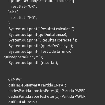
if(quiHaDeGuanyar==quiDiuLafuncio){
resultat="OK";
}else{
resultat="KO";
}
System.out.print("Resultat calculat: ");
System.out.print(quiDiuLafuncio);
System.out.print(". Resultat correcte: ");
System.out.println(quiHaDeGuanyar);
System.out.print("Test 2 de la funció
quinaApostaGuanya: ");
System.out.println(resultat);
//EMPAT
quiHaDeGuanyar = Partida.EMPAT;
dadesPartida.apostesFetes[0]=Partida.PAPER;
dadesPartida.apostesFetes[1]=Partida.PAPER;
quiDiuLafuncio =