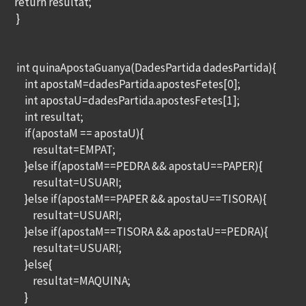
return resultat;
}
int quinaApostaGuanya(DadesPartida dadesPartida){
int apostaM=dadesPartida.apostesFetes[0];
int apostaU=dadesPartida.apostesFetes[1];
int resultat;
if(apostaM == apostaU){
resultat=EMPAT;
}else if(apostaM==PEDRA && apostaU==PAPER){
resultat=USUARI;
}else if(apostaM==PAPER && apostaU==TISORA){
resultat=USUARI;
}else if(apostaM==TISORA && apostaU==PEDRA){
resultat=USUARI;
}else{
resultat=MAQUINA;
}