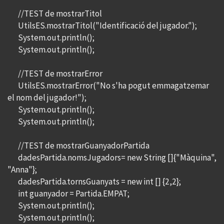
//TEST de mostrarTitol
UtilsES.mostrarTitol("Identificació del jugador.");
System.out.println();
System.out.println();
//TEST de mostrarError
UtilsES.mostrarError("No s'ha pogut emmagatzemar
el nom del jugador!");
System.out.println();
System.out.println();
//TEST de mostrarGuanyadorPartida
dadesPartida.nomsJugadors= new String []{"Màquina",
"Anna"};
dadesPartida.tornsGuanyats = new int [] {2,2};
int guanyador = Partida.EMPAT;
System.out.println();
System.out.println();