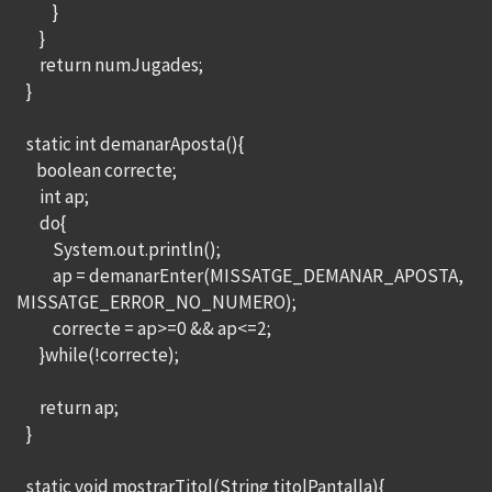
}
}
return numJugades;
}
static int demanarAposta(){
boolean correcte;
int ap;
do{
System.out.println();
ap = demanarEnter(MISSATGE_DEMANAR_APOSTA,
MISSATGE_ERROR_NO_NUMERO);
correcte = ap>=0 && ap<=2;
}while(!correcte);
return ap;
}
static void mostrarTitol(String titolPantalla){