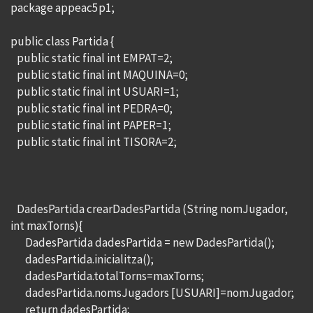
package appeac5p1;
public class Partida {
public static final int EMPAT=2;
public static final int MAQUINA=0;
public static final int USUARI=1;
public static final int PEDRA=0;
public static final int PAPER=1;
public static final int TISORA=2;
DadesPartida crearDadesPartida (String nomJugador,
int maxTorns){
DadesPartida dadesPartida = new DadesPartida();
dadesPartida.inicialitza();
dadesPartida.totalTorns=maxTorns;
dadesPartida.nomsJugadors [USUARI]=nomJugador;
return dadesPartida;