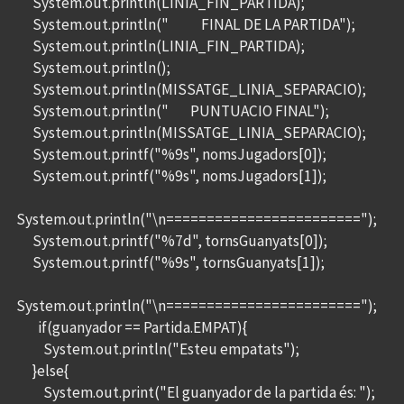
System.out.println(LINIA_FIN_PARTIDA);
System.out.println(" FINAL DE LA PARTIDA");
System.out.println(LINIA_FIN_PARTIDA);
System.out.println();
System.out.println(MISSATGE_LINIA_SEPARACIO);
System.out.println(" PUNTUACIO FINAL");
System.out.println(MISSATGE_LINIA_SEPARACIO);
System.out.printf("%9s", nomsJugadors[0]);
System.out.printf("%9s", nomsJugadors[1]);
System.out.println("\n========================");
System.out.printf("%7d", tornsGuanyats[0]);
System.out.printf("%9s", tornsGuanyats[1]);
System.out.println("\n========================");
if(guanyador == Partida.EMPAT){
System.out.println("Esteu empatats");
}else{
System.out.print("El guanyador de la partida és: ");