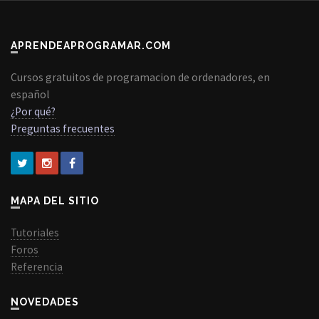
APRENDEAPROGRAMAR.COM
Cursos gratuitos de programacion de ordenadores, en
español
¿Por qué?
Preguntas frecuentes
MAPA DEL SITIO
Tutoriales
Foros
Referencia
NOVEDADES