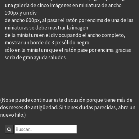
una galería de cinco imágenes en miniatura de ancho
100px y un div
de ancho 600px, al pasar el ratón por encima de una de las
miniaturas se debe mostrar la imagen
de la miniatura en el div ocupando el ancho completo,
mostrar un borde de 3 px sólido negro
sólo en la miniatura que el ratón pase por encima. gracias
seria de gran ayuda saludos.
(No se puede continuar esta discusión porque tiene más de
dos meses de antigüedad. Si tienes dudas parecidas, abre un
nuevo hilo.)