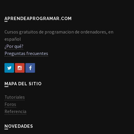
APRENDEAPROGRAMAR.COM
Cursos gratuitos de programacion de ordenadores, en
español
¿Por qué?
Preguntas frecuentes
MAPA DEL SITIO
Tutoriales
Foros
Referencia
NOVEDADES