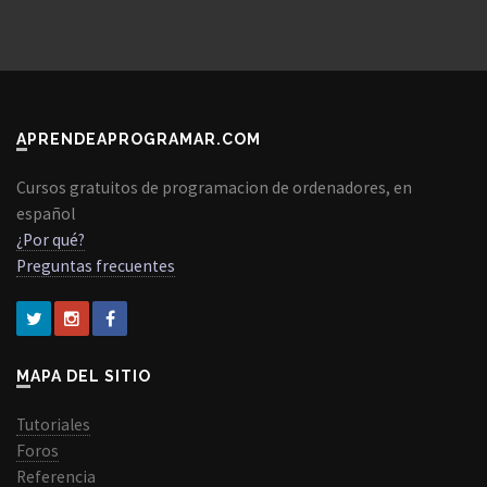
APRENDEAPROGRAMAR.COM
Cursos gratuitos de programacion de ordenadores, en
español
¿Por qué?
Preguntas frecuentes
MAPA DEL SITIO
Tutoriales
Foros
Referencia