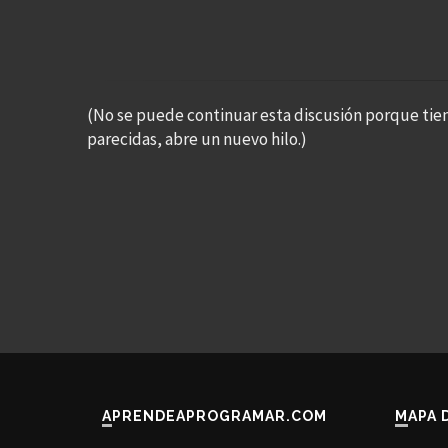
(No se puede continuar esta discusión porque tie
parecidas, abre un nuevo hilo.)
APRENDEAPROGRAMAR.COM
MAPA 