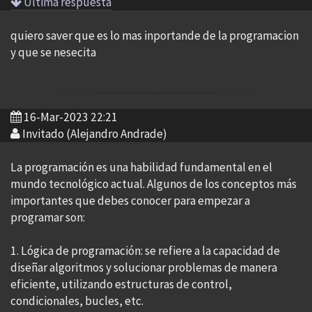
Ultima respuesta
quiero saver que es lo mas inportande de la programacion
y que se nesecita
16-Mar-2023 22:21
Invitado (Alejandro Andrade)
La programación es una habilidad fundamental en el
mundo tecnológico actual. Algunos de los conceptos más
importantes que debes conocer para empezar a
programar son:
1. Lógica de programación: se refiere a la capacidad de
diseñar algoritmos y solucionar problemas de manera
eficiente, utilizando estructuras de control,
condicionales, bucles, etc.