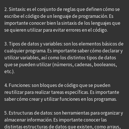
2. Sintaxis: es el conjunto de reglas que definen cómo se
escribe el código de un lenguaje de programación. Es
importante conocer bien la sintaxis de los lenguajes que
se quieren utilizar para evitar errores en el código.
3. Tipos de datos y variables: son los elementos básicos de
cualquier programa. Es importante saber cómo declarar y
utilizar variables, así como los distintos tipos de datos
que se pueden utilizar (números, cadenas, booleanos,
etc.).
4. Funciones: son bloques de código que se pueden
reutilizar para realizar tareas específicas. Es importante
saber cómo crear y utilizar funciones en los programas.
5. Estructuras de datos: son herramientas para organizar y
almacenar información. Es importante conocer las
distintas estructuras de datos que existen, como arrays,