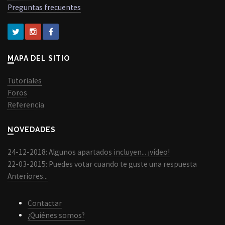
Preguntas frecuentes
MAPA DEL SITIO
Tutoriales
Foros
Referencia
NOVEDADES
24-12-2018: Algunos apartados incluyen... ¡vídeo!
22-03-2015: Puedes votar cuando te guste una respuesta
Anteriores...
Contactar
¿Quiénes somos?