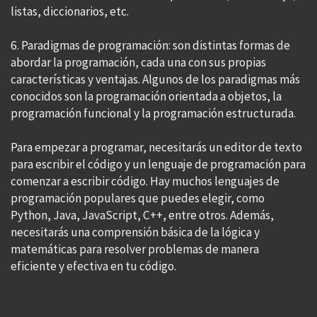
listas, diccionarios, etc.
6. Paradigmas de programación: son distintas formas de
abordar la programación, cada una con sus propias
características y ventajas. Algunos de los paradigmas más
conocidos son la programación orientada a objetos, la
programación funcional y la programación estructurada.
Para empezar a programar, necesitarás un editor de texto
para escribir el código y un lenguaje de programación para
comenzar a escribir código. Hay muchos lenguajes de
programación populares que puedes elegir, como
Python, Java, JavaScript, C++, entre otros. Además,
necesitarás una comprensión básica de la lógica y
matemáticas para resolver problemas de manera
eficiente y efectiva en tu código.