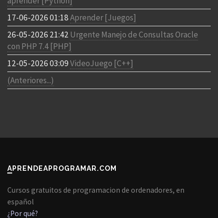
aprender [Python]
17-06-2026 01:18
Aprender [Juegos]
26-05-2026 21:42
Urgente Manejo de Consultas Oracle
con PHP 7.4 [PHP]
12-05-2026 03:09
VideoJuego [C++]
(Anteriores...)
APRENDEAPROGRAMAR.COM
Cursos gratuitos de programacion de ordenadores, en
español
¿Por qué?