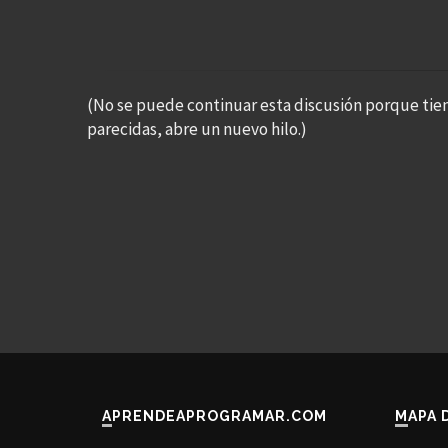
(No se puede continuar esta discusión porque tie
parecidas, abre un nuevo hilo.)
APRENDEAPROGRAMAR.COM
MAPA 