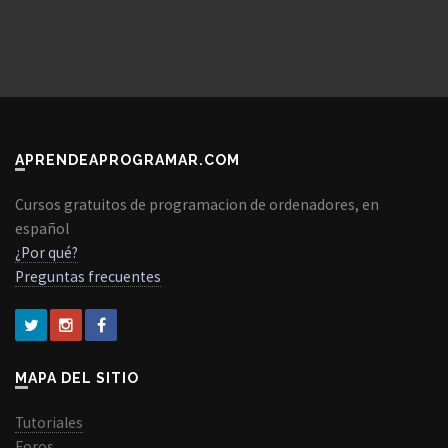
APRENDEAPROGRAMAR.COM
Cursos gratuitos de programacion de ordenadores, en
español
¿Por qué?
Preguntas frecuentes
MAPA DEL SITIO
Tutoriales
Foros