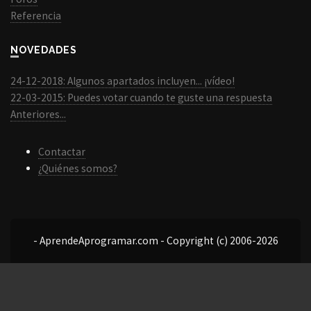
Referencia
NOVEDADES
24-12-2018: Algunos apartados incluyen... ¡vídeo!
22-03-2015: Puedes votar cuando te guste una respuesta
Anteriores...
Contactar
¿Quiénes somos?
- AprendeAprogramar.com - Copyright (c) 2006-2026