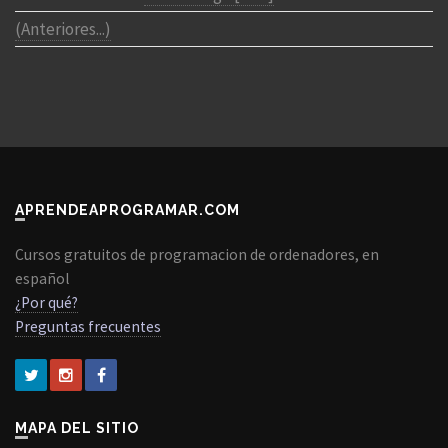
(Anteriores...)
APRENDEAPROGRAMAR.COM
Cursos gratuitos de programacion de ordenadores, en
español
¿Por qué?
Preguntas frecuentes
MAPA DEL SITIO