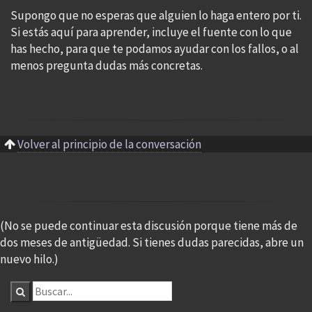
Supongo que no esperas que alguien lo haga entero por ti.
Si estás aquí para aprender, incluye el fuente con lo que
has hecho, para que te podamos ayudar con los fallos, o al
menos pregunta dudas más concretas.
Volver al principio de la conversación
(No se puede continuar esta discusión porque tiene más de
dos meses de antigüedad. Si tienes dudas parecidas, abre un
nuevo hilo.)