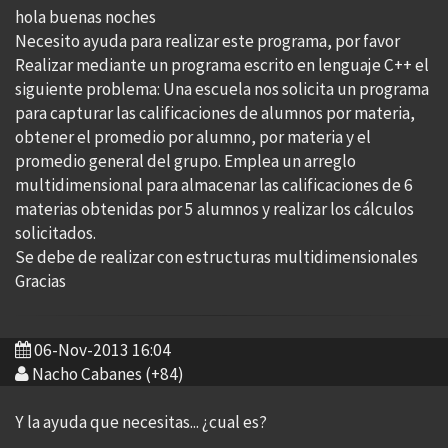
hola buenas noches
Necesito ayuda para realizar este programa, por favor
Realizar mediante un programa escrito en lenguaje C++ el
siguiente problema: Una escuela nos solicita un programa
para capturar las calificaciones de alumnos por materia,
obtener el promedio por alumno, por materia y el
promedio general del grupo. Emplea un arreglo
multidimensional para almacenar las calificaciones de 6
materias obtenidas por 5 alumnos y realizar los cálculos
solicitados.
Se debe de realizar con estructuras multidimensionales
Gracias
06-Nov-2013 16:04
Nacho Cabanes (+84)
Y la ayuda que necesitas... ¿cual es?