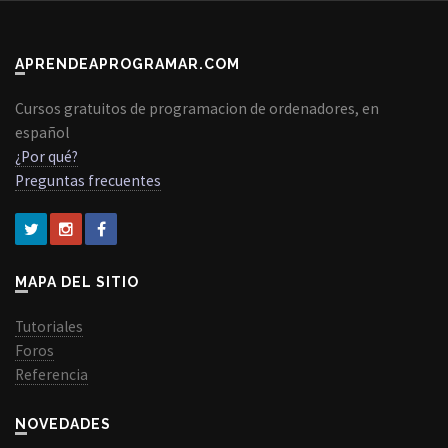
APRENDEAPROGRAMAR.COM
Cursos gratuitos de programacion de ordenadores, en
español
¿Por qué?
Preguntas frecuentes
MAPA DEL SITIO
Tutoriales
Foros
Referencia
NOVEDADES