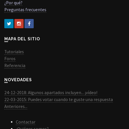
¿Por qué?
Preguntas frecuentes
MAPA DEL SITIO
Tutoriales
Foros
Referencia
NOVEDADES
24-12-2018: Algunos apartados incluyen... ¡vídeo!
22-03-2015: Puedes votar cuando te guste una respuesta
Anteriores...
Contactar
¿Quiénes somos?