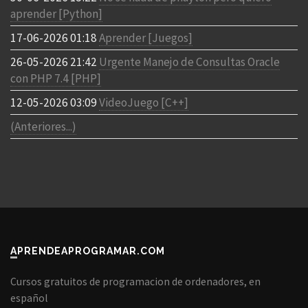
aprender [Python]
17-06-2026 01:18
Aprender [Juegos]
26-05-2026 21:42
Urgente Manejo de Consultas Oracle
con PHP 7.4 [PHP]
12-05-2026 03:09
VideoJuego [C++]
(Anteriores...)
APRENDEAPROGRAMAR.COM
Cursos gratuitos de programacion de ordenadores, en
español